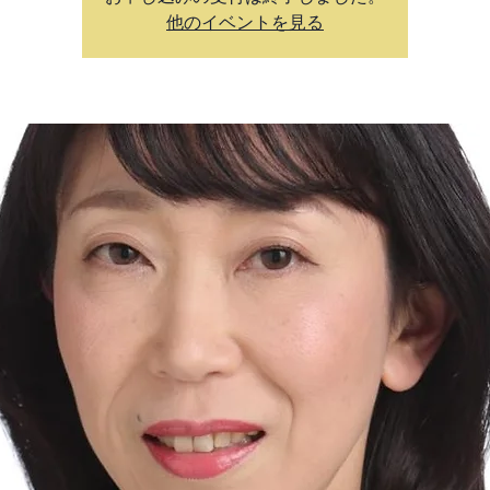
他のイベントを見る