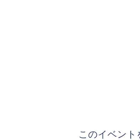
このイベント