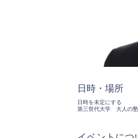
日時・場所
日時を未定にする
第三世代大学 大人の塾S
イベントにつ