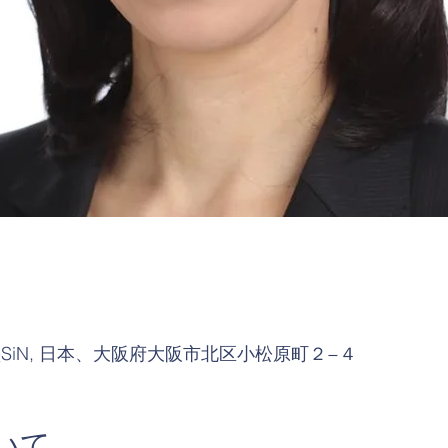
iN, 日本、大阪府大阪市北区小松原町２−４
いて