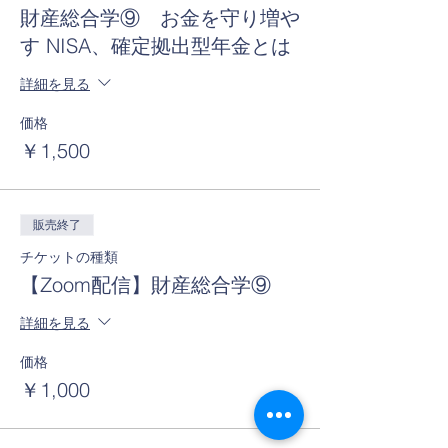
財産総合学⑨ お金を守り増や
す NISA、確定拠出型年金とは
詳細を見る
価格
￥1,500
販売終了
チケットの種類
【Zoom配信】財産総合学⑨
詳細を見る
価格
￥1,000