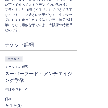
い芋って知ってます？デンプンの代わりに、
フラクトオリゴ糖（イヌリン）でできてる芋
なんです。アク抜きの必要がなく、生でサラ
ダにしても食べられる美味しい芋。糖尿病対
策にもなる素敵な芋ですよ。大阪府の特産品
なのです。
チケット詳細
販売終了
チケットの種類
スーパーフード・アンチエイジ
ング学⑨
詳細を見る
価格
￥1,500