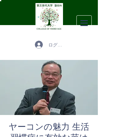
ログイン
ヤーコンの魅力 生活