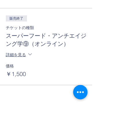
販売終了
チケットの種類
スーパーフード・アンチエイジ
ング学⑨（オンライン）
詳細を見る
価格
￥1,500
このイベントをシェア