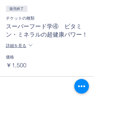
販売終了
チケットの種類
スーパーフード学④ ビタミ
ン・ミネラルの超健康パワー！
詳細を見る
価格
￥1,500
このイベントをシェア