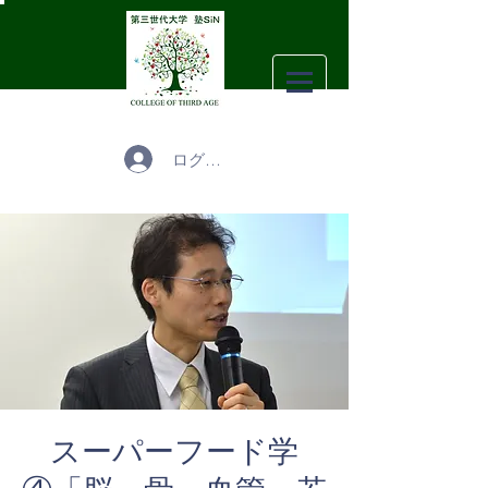
ログイン
スーパーフード学