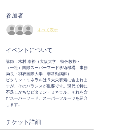
参加者
すべて表示
イベントについて
講師：木村 泰裕（大阪大学　特任教授・
（一社）国際スーパーフード学術機構　事務
局長・羽衣国際大学　非常勤講師）
ビタミン・ミネラルは５大栄養素に含まれま
すが、そのバランスが重要です。現代で特に
不足しがちなビタミン・ミネラル、それを含
むスーパーフード、スーパーフルーツを紹介
します。
チケット詳細