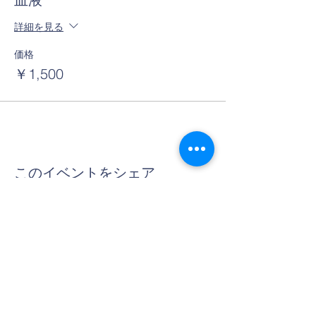
詳細を見る
価格
￥1,500
このイベントをシェア
Contact Us
Tel:
06-6312-3407