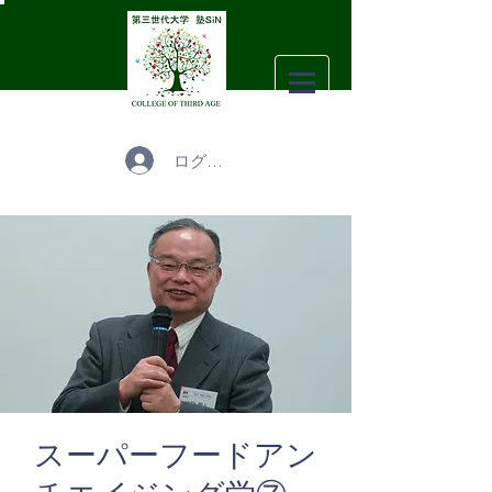
ログイン
スーパーフードアン