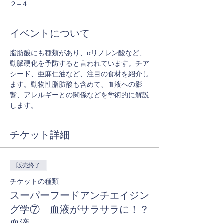
２−４
イベントについて
脂肪酸にも種類があり、αリノレン酸など、
動脈硬化を予防すると言われています。チア
シード、亜麻仁油など、注目の食材を紹介し
ます。動物性脂肪酸も含めて、血液への影
響、アレルギーとの関係などを学術的に解説
します。
チケット詳細
販売終了
チケットの種類
スーパーフードアンチエイジン
グ学⑦ 血液がサラサラに！？
血液