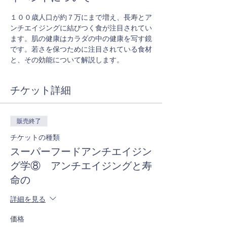
１００歳人口が約７万にまで増え、長寿とア
ンチエイジングに結びつく食が注目されてい
ます。肌の健康はカラダの中の健康を写す鏡
です。若さを保つために注目されている食材
と、その効能について解説します。
チケット詳細
販売終了
チケットの種類
スーパーフードアンチエイジン
グ学⑧ アンチエイジングと寿
命の
詳細を見る
価格