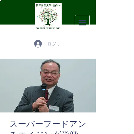
ログイン
スーパーフードアン