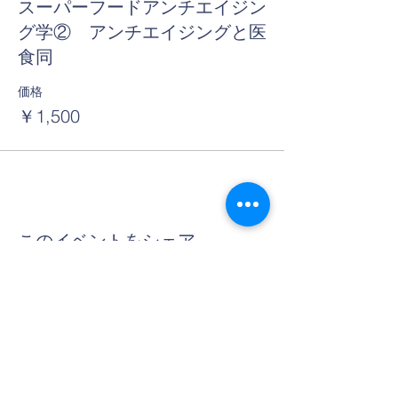
スーパーフードアンチエイジン
グ学② アンチエイジングと医
食同
価格
￥1,500
このイベントをシェア
Contact Us