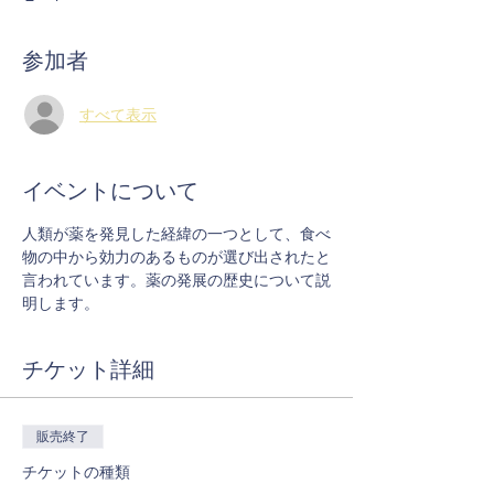
参加者
すべて表示
イベントについて
人類が薬を発見した経緯の一つとして、食べ
物の中から効力のあるものが選び出されたと
言われています。薬の発展の歴史について説
明します。
チケット詳細
販売終了
チケットの種類