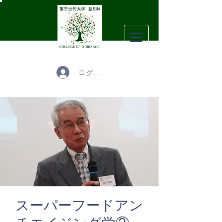
ログイン
スーパーフードアン