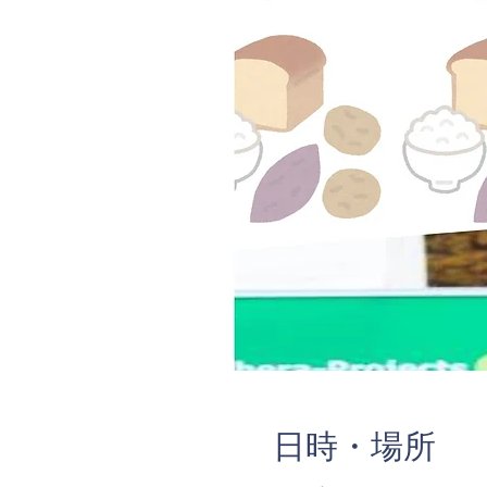
日時・場所