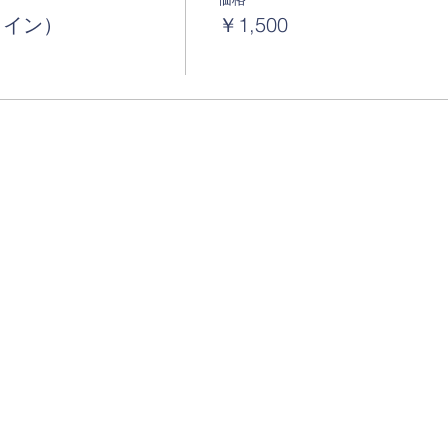
ライン）
￥1,500