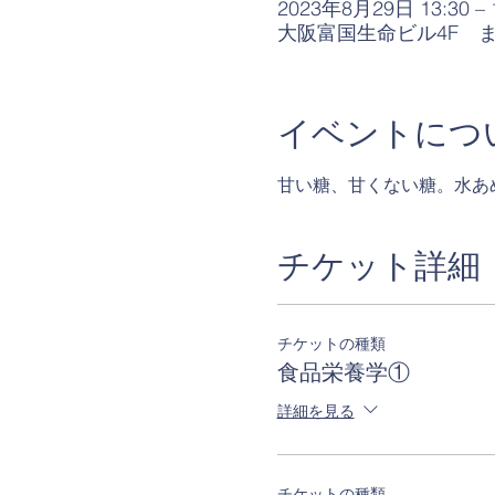
2023年8月29日 13:30 – 
大阪富国生命ビル4F ま
イベントにつ
甘い糖、甘くない糖。水あ
チケット詳細
チケットの種類
食品栄養学①
詳細を見る
チケットの種類