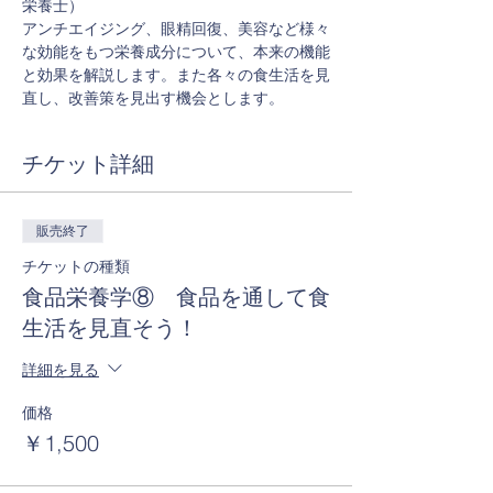
アンチエイジング、眼精回復、美容など様々
な効能をもつ栄養成分について、本来の機能
と効果を解説します。また各々の食生活を見
直し、改善策を見出す機会とします。
チケット詳細
販売終了
チケットの種類
食品栄養学⑧ 食品を通して食
生活を見直そう！
詳細を見る
価格
￥1,500