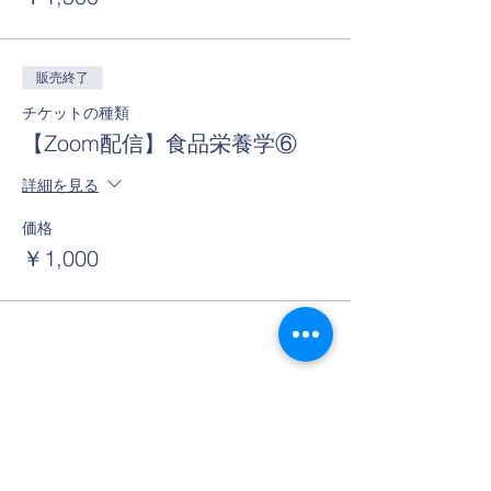
販売終了
チケットの種類
【Zoom配信】食品栄養学⑥
詳細を見る
価格
￥1,000
このイベントをシェア