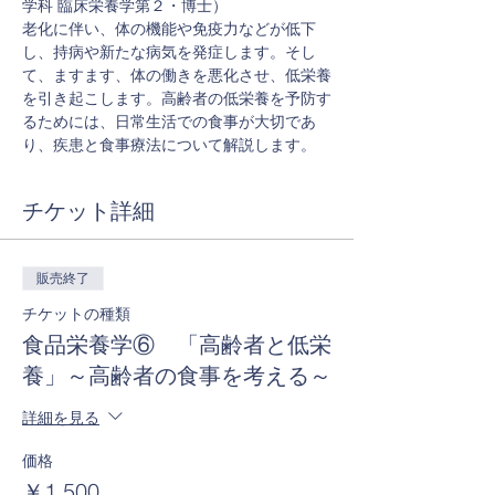
学科 臨床栄養学第２・博士）
老化に伴い、体の機能や免疫力などが低下
し、持病や新たな病気を発症します。そし
て、ますます、体の働きを悪化させ、低栄養
を引き起こします。高齢者の低栄養を予防す
るためには、日常生活での食事が大切であ
り、疾患と食事療法について解説します。
チケット詳細
販売終了
チケットの種類
食品栄養学⑥ 「高齢者と低栄
養」～高齢者の食事を考える～
詳細を見る
価格
￥1,500