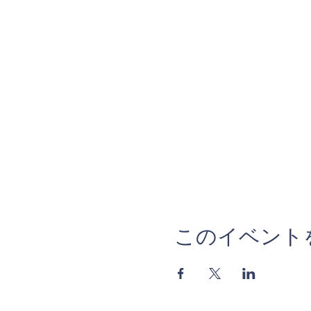
このイベント