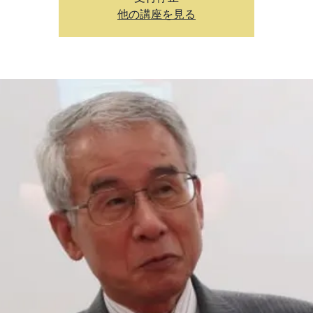
他の講座を見る