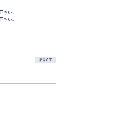
下さい。
下さい。
販売終了