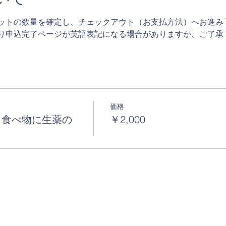
ットの数量を確定し、チェックアウト（お支払方法）へお進み
り申込完了ページが英語表記になる場合がありますが、ご了承
価格
－食べ物に生薬の
￥2,000