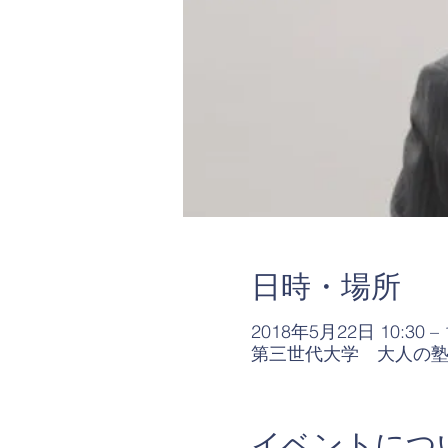
日時・場所
2018年5月22日 10:30 – 
第三世代大学 大人の塾S
イベントにつ