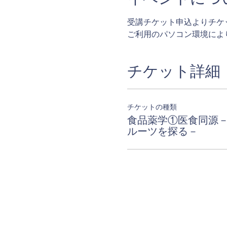
受講チケット申込よりチケ
ご利用のパソコン環境によ
チケット詳細
チケットの種類
食品薬学①医食同源
ルーツを探る－