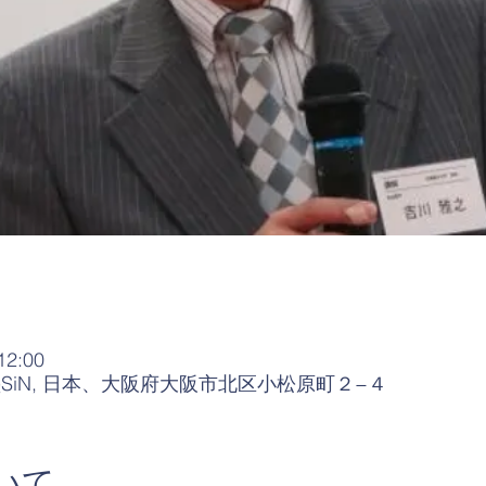
12:00
iN, 日本、大阪府大阪市北区小松原町２−４
いて