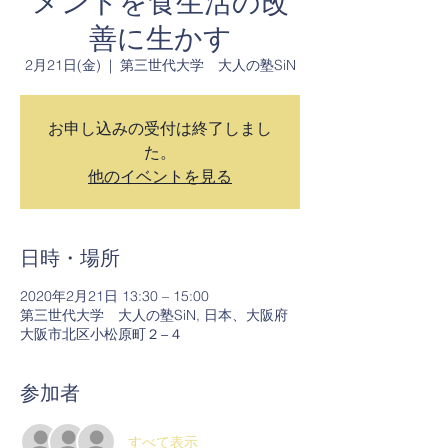
メントを食生活の改
善に生かす
2月21日(金)
  |  
第三世代大学 大人の塾SiN
お申し込みの受付は終了しまし
た。
他のイベントを見る
日時・場所
2020年2月21日 13:30 – 15:00
第三世代大学 大人の塾SiN, 日本、大阪府
大阪市北区小松原町２−４
参加者
すべて表示