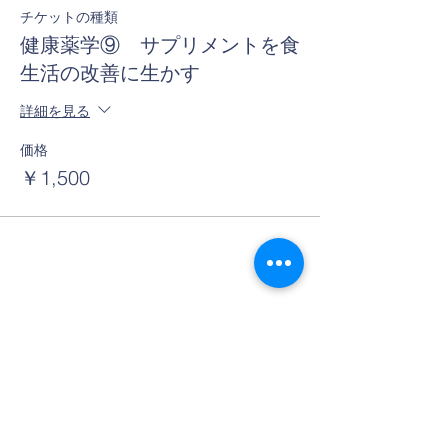
チケットの種類
健康薬学⑨ サプリメントを食
生活の改善に生かす
詳細を見る
価格
￥1,500
このイベントをシェア