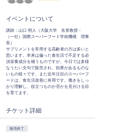
イベントについて
講師：山口 明人（大阪大学　名誉教授・
（一社）国際スーパーフード学術機構　理事
長）
サプリメントを常用する高齢者の方は多いと
思います。本来は偏った食生活で不足する必
須栄養成分を補うものですが、今日では多様
なうたい文句で販売され、効果があるものな
いもの様々です。また近年注目のスーパーフ
ードは、食生活改善に有用です。働きをしっ
かり理解し、役立つものか否かを見分ける目
を育てます。
チケット詳細
販売終了