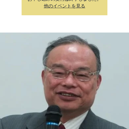
他のイベントを見る