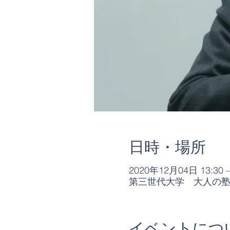
日時・場所
2020年12月04日 13:30 –
第三世代大学 大人の塾S
イベントにつ