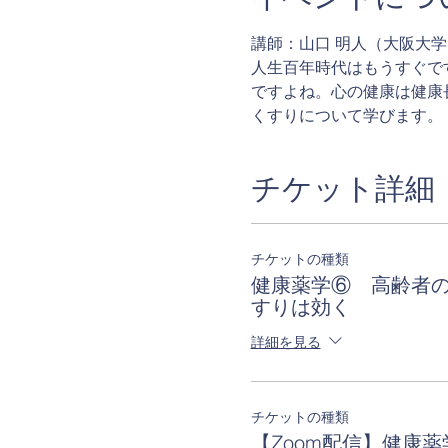
講師：山口 明人（大阪大
人生百年時代はもうすぐで
ですよね。心の健康は健康
くすりについて学びます。
チケット詳細
チケットの種類
健康薬学⑥ 高齢者
すりは効く
詳細を見る
チケットの種類
【Zoom配信】健康薬