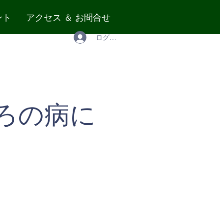
ント
アクセス ＆ お問合せ
ログイン
ろの病に