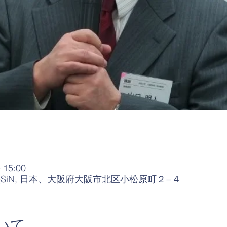
 15:00
iN, 日本、大阪府大阪市北区小松原町２−４
いて