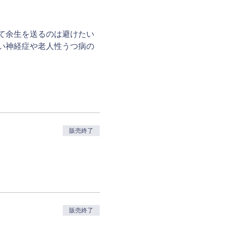
て余生を送るのは避けたい
い神経症や老人性うつ病の
販売終了
販売終了