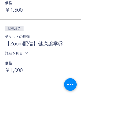
価格
￥1,500
販売終了
チケットの種類
【Zoom配信】健康薬学⑤
詳細を見る
価格
￥1,000
このイベントをシェア