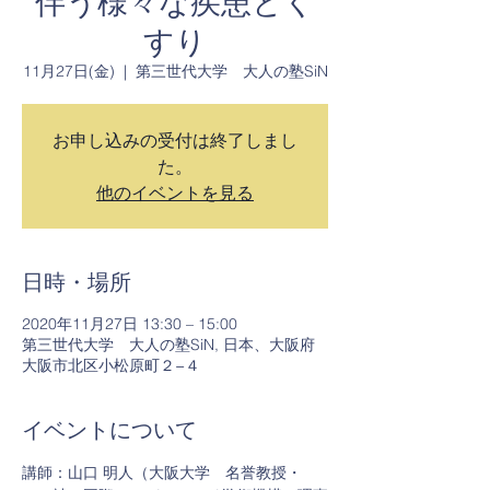
伴う様々な疾患とく
すり
11月27日(金)
  |  
第三世代大学 大人の塾SiN
お申し込みの受付は終了しまし
た。
他のイベントを見る
日時・場所
2020年11月27日 13:30 – 15:00
第三世代大学 大人の塾SiN, 日本、大阪府
大阪市北区小松原町２−４
イベントについて
講師：山口 明人（大阪大学　名誉教授・