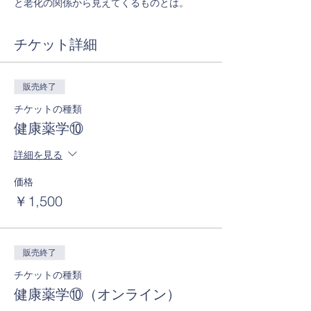
と老化の関係から見えてくるものとは。
チケット詳細
販売終了
チケットの種類
健康薬学⑩
詳細を見る
価格
￥1,500
販売終了
チケットの種類
健康薬学⑩（オンライン）