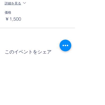
詳細を見る
価格
￥1,500
このイベントをシェア
Contact Us
Tel:
06-6312-3407
Email:
info@thera-projects.com