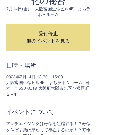
化の秘密
7月14日(金)
  |  
大阪富国生命ビル4F まちラ
ボＡルーム
受付停止
他のイベントを見る
日時・場所
2023年7月14日 13:30 – 15:00
大阪富国生命ビル4F まちラボＡルーム, 日
本、〒530-0018 大阪府大阪市北区小松原町
２−４
イベントについて
アンチエイジングは寿命を短縮する！？寿命
を伸ばす薬は果たして存在するのか！？寿命