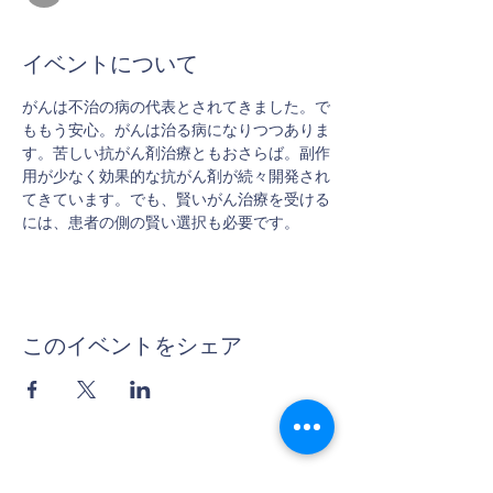
イベントについて
がんは不治の病の代表とされてきました。で
ももう安心。がんは治る病になりつつありま
す。苦しい抗がん剤治療ともおさらば。副作
用が少なく効果的な抗がん剤が続々開発され
てきています。でも、賢いがん治療を受ける
には、患者の側の賢い選択も必要です。
このイベントをシェア