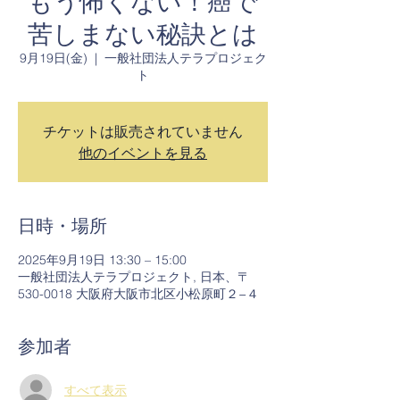
もう怖くない！癌で
苦しまない秘訣とは
9月19日(金)
  |  
一般社団法人テラプロジェク
ト
チケットは販売されていません
他のイベントを見る
日時・場所
2025年9月19日 13:30 – 15:00
一般社団法人テラプロジェクト, 日本、〒
530-0018 大阪府大阪市北区小松原町２−４
参加者
すべて表示