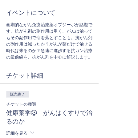
イベントについて
画期的ながん免疫治療薬オプジーボが話題で
す。抗がん剤の副作用は重く、がんは治って
もその副作用で命を落とすことも。抗がん剤
の副作用は減ったか？がんが薬だけで治せる
時代は来るのか？急速に進歩する抗ガン治療
の最前線を、抗がん剤を中心に解説します。
チケット詳細
販売終了
チケットの種類
健康薬学③ がんはくすりで治
るのか
詳細を見る