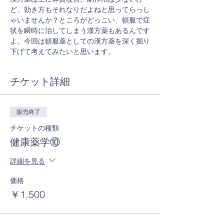
ど、効き方もそれなりだよねと思ってらっし
ゃいませんか？ところがどっこい、頓服で症
状を瞬時に治してしまう漢方薬もあるんです
よ。今回は頓服薬としての漢方薬を深く掘り
下げて考えてみたいと思います。
チケット詳細
販売終了
チケットの種類
健康薬学⑩
詳細を見る
価格
￥1,500