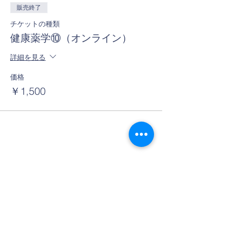
販売終了
チケットの種類
健康薬学⑩（オンライン）
詳細を見る
価格
￥1,500
このイベントをシェア