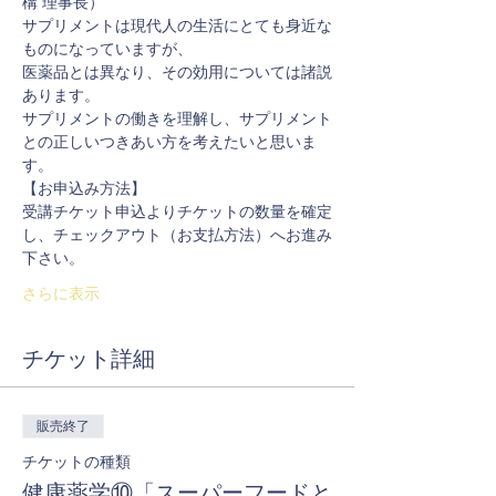
構 理事長）
サプリメントは現代人の生活にとても身近な
医薬品とは異なり、その効用については諸説
サプリメントの働きを理解し、サプリメント
との正しいつきあい方を考えたいと思いま
す。
【お申込み方法】
受講チケット申込よりチケットの数量を確定
し、チェックアウト（お支払方法）へお進み
さらに表示
チケット詳細
販売終了
チケットの種類
健康薬学⑩「スーパーフードと