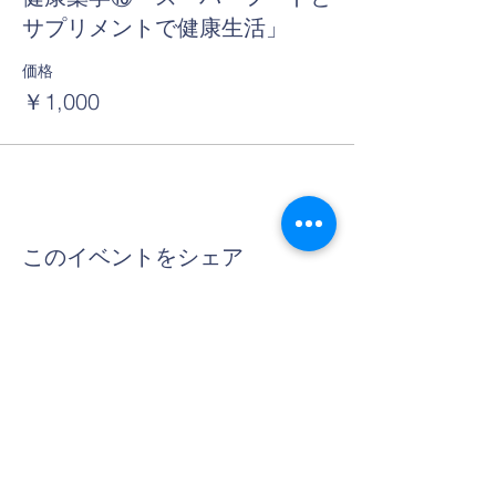
サプリメントで健康生活」
価格
￥1,000
このイベントをシェア
Contact Us
Tel:
06-6312-3407