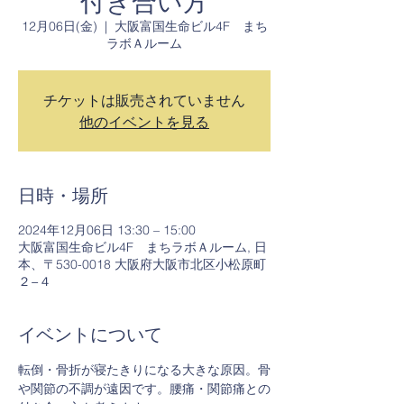
付き合い方
12月06日(金)
  |  
大阪富国生命ビル4F まち
ラボＡルーム
チケットは販売されていません
他のイベントを見る
日時・場所
2024年12月06日 13:30 – 15:00
大阪富国生命ビル4F まちラボＡルーム, 日
本、〒530-0018 大阪府大阪市北区小松原町
２−４
イベントについて
転倒・骨折が寝たきりになる大きな原因。骨
や関節の不調が遠因です。腰痛・関節痛との