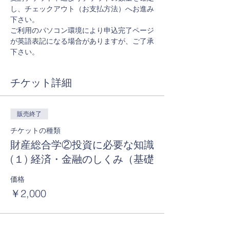
し、チェックアウト（お支払方法）へお進み
下さい。
ご利用のパソコン環境により申込完了ページ
が英語表記になる場合がありますが、ご了承
下さい。
チケット詳細
販売終了
チケットの種類
財産総合学②投資に必要な知識
(１) 経済・金融のしくみ（基礎
価格
￥2,000