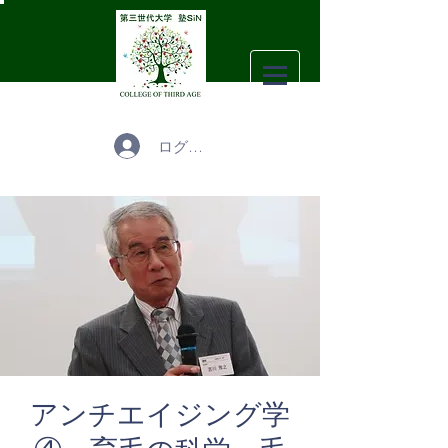
ログイン
アンチエイジング学