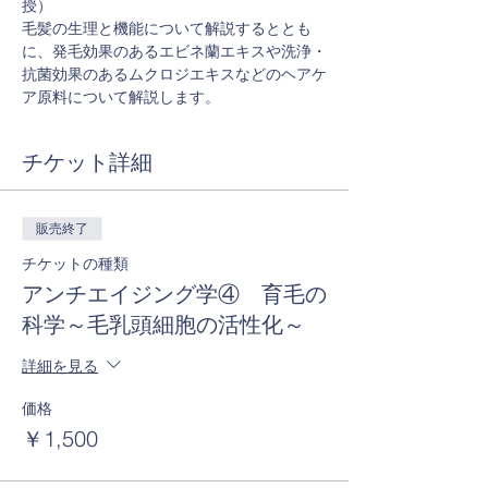
授）
毛髪の生理と機能について解説するととも
に、発毛効果のあるエビネ蘭エキスや洗浄・
抗菌効果のあるムクロジエキスなどのヘアケ
ア原料について解説します。
チケット詳細
販売終了
チケットの種類
アンチエイジング学④ 育毛の
科学～毛乳頭細胞の活性化～
詳細を見る
価格
￥1,500