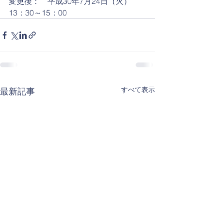
変更後：　平成30年7月24日（火）
13：30～15：00
すべて表示
最新記事