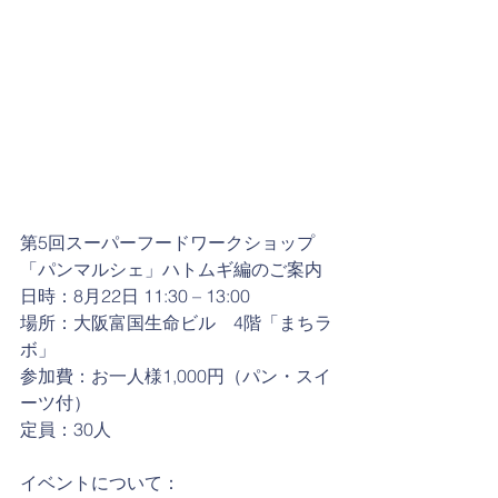
第5回スーパーフードワークショップ
「パンマルシェ」ハトムギ編のご案内
日時：8月22日 11:30 – 13:00
場所：大阪富国生命ビル　4階「まちラ
ボ」
参加費：お一人様1,000円（パン・スイ
ーツ付）
定員：30人
イベントについて：