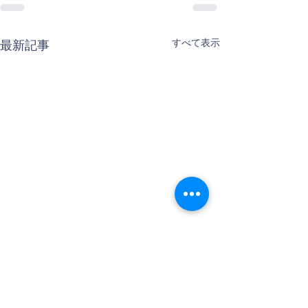
すべて表示
最新記事