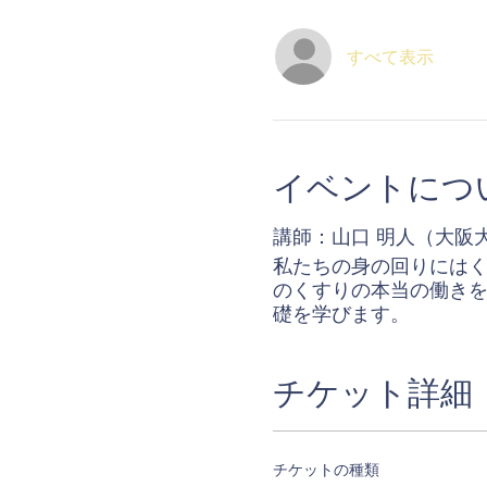
すべて表示
イベントにつ
講師：山口 明人（大阪
私たちの身の回りには
のくすりの本当の働き
礎を学びます。
チケット詳細
チケットの種類