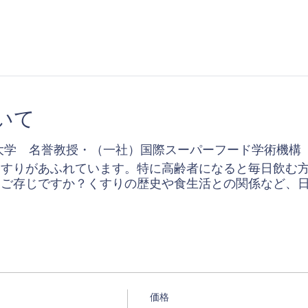
いて
大学 名誉教授・（一社）国際スーパーフード学術機構
くすりがあふれています。特に高齢者になると毎日飲む
をご存じですか？くすりの歴史や食生活との関係など、
価格