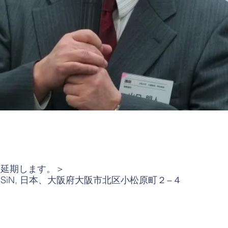
、延期します。＞
iN, 日本、大阪府大阪市北区小松原町２−４