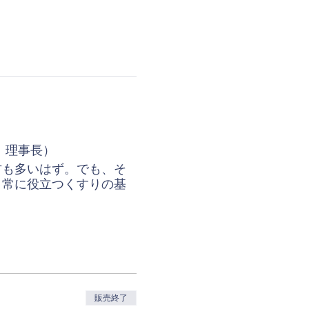
 理事長）
方も多いはず。でも、そ
日常に役立つくすりの基
販売終了