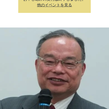
他のイベントを見る