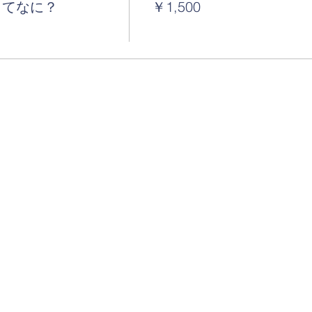
ってなに？
￥1,500